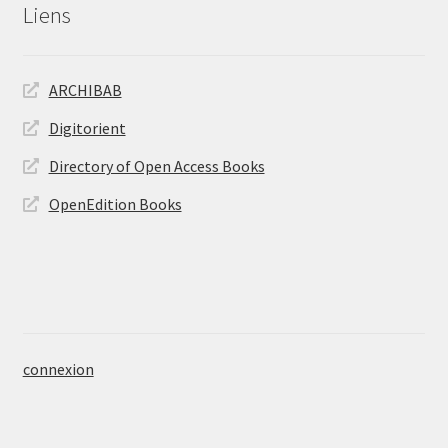
Liens
ARCHIBAB
Digitorient
Directory of Open Access Books
OpenEdition Books
connexion