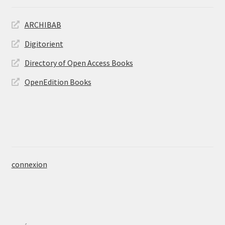
ARCHIBAB
Digitorient
Directory of Open Access Books
OpenEdition Books
connexion