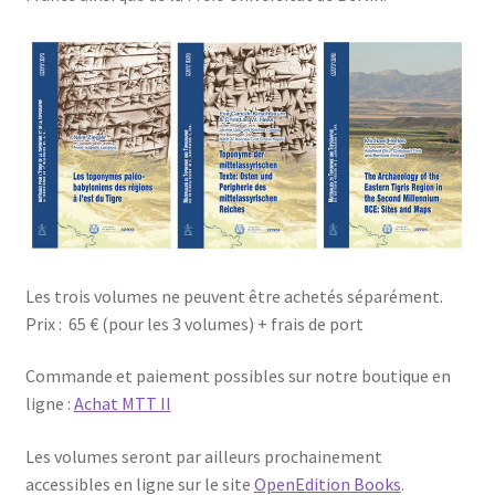
Les trois volumes ne peuvent être achetés séparément.
Prix : 65 € (pour les 3 volumes) + frais de port
Commande et paiement possibles sur notre boutique en
ligne :
Achat MTT II
Les volumes seront par ailleurs prochainement
accessibles en ligne sur le site
OpenEdition Books
.