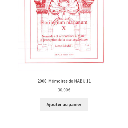
2008. Mémoires de NABU 11
30,00
€
Ajouter au panier