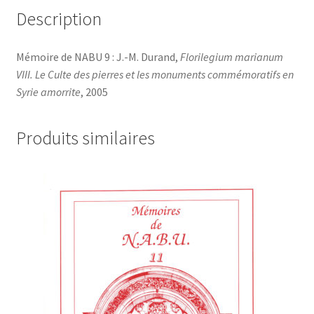
Description
Mémoire de NABU 9 : J.-M. Durand,
Florilegium marianum
VIII. Le Culte des pierres et les monuments commémoratifs en
Syrie amorrite
, 2005
Produits similaires