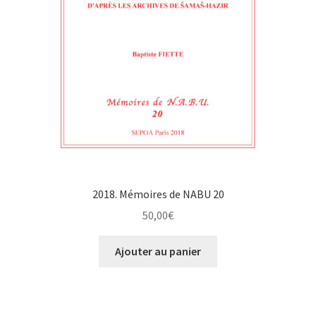
2018. Mémoires de NABU 20
50,00
€
Ajouter au panier