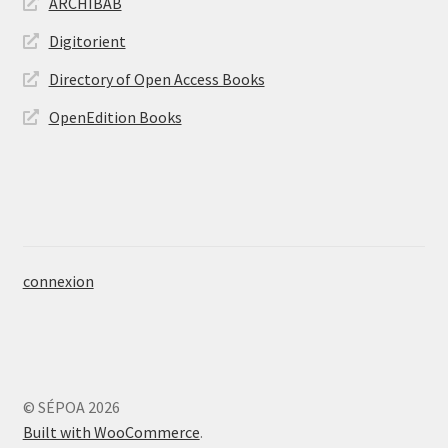
ARCHIBAB
Digitorient
Directory of Open Access Books
OpenEdition Books
connexion
© SÉPOA 2026
Built with WooCommerce
.