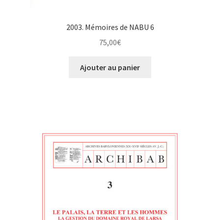
2003. Mémoires de NABU 6
75,00
€
Ajouter au panier