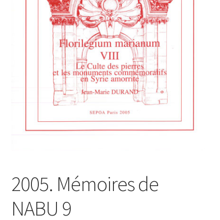
Contacts
2005. Mémoires de
NABU 9