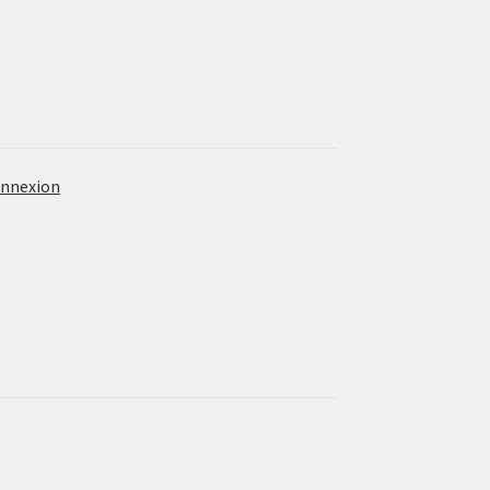
nnexion