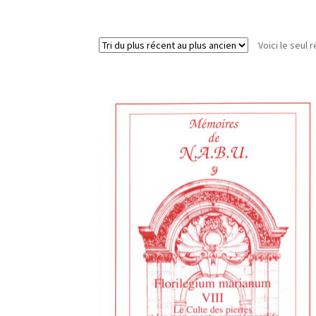
Voici le seul r