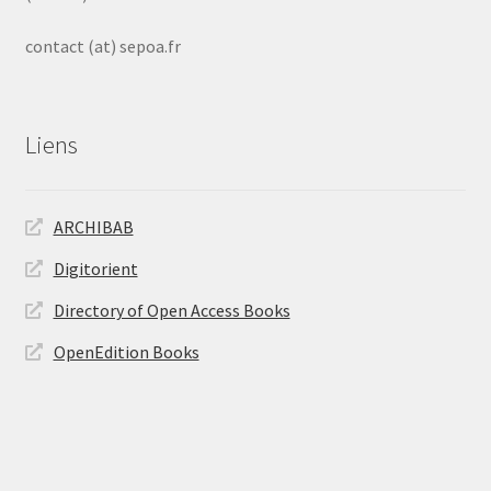
contact (at) sepoa.fr
Liens
ARCHIBAB
Digitorient
Directory of Open Access Books
OpenEdition Books