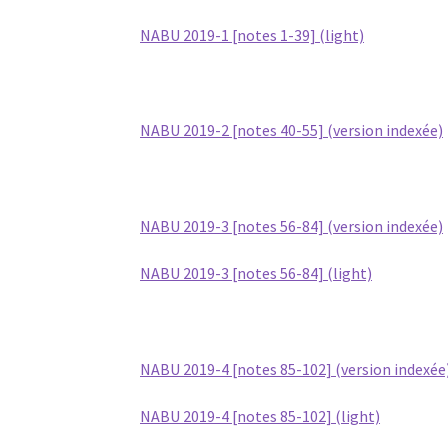
NABU 2019-1 [notes 1-39] (light)
NABU 2019-2 [notes 40-55] (version indexée)
NABU 2019-3 [notes 56-84] (version indexée)
NABU 2019-3 [notes 56-84] (light)
NABU 2019-4 [notes 85-102] (version indexée
NABU 2019-4 [notes 85-102] (light)