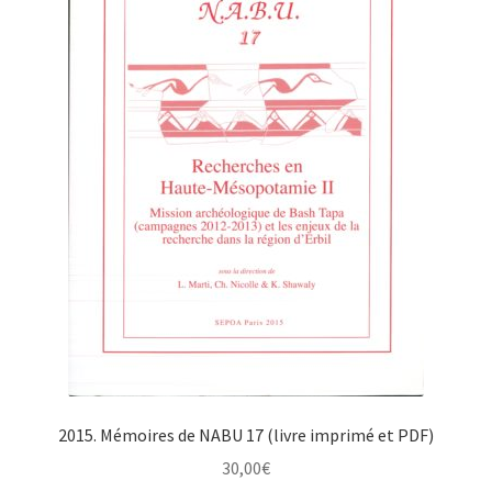
Contacts
2015. Mémoires de NABU 17 (livre imprimé et PDF)
30,00
€