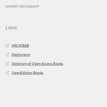
contact (at) sepoa.fr
Liens
ARCHIBAB
Digitorient
Directory of Open Access Books
OpenEdition Books