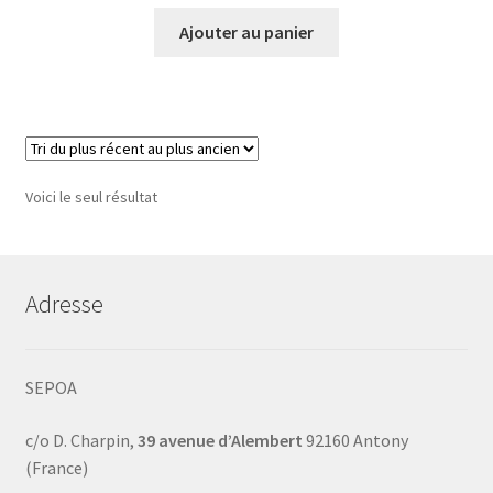
Ajouter au panier
Voici le seul résultat
Adresse
SEPOA
c/o D. Charpin,
39 avenue d’Alembert
92160 Antony
(France)