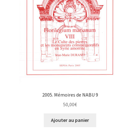
2005. Mémoires de NABU 9
50,00
€
Ajouter au panier