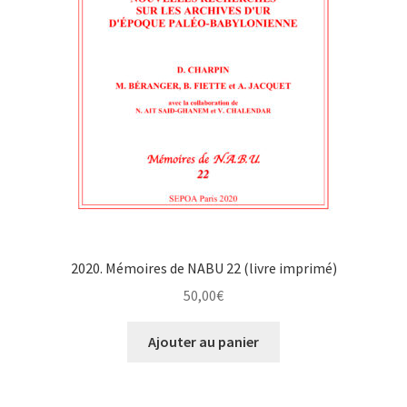
2020. Mémoires de NABU 22 (livre imprimé)
50,00
€
Ajouter au panier