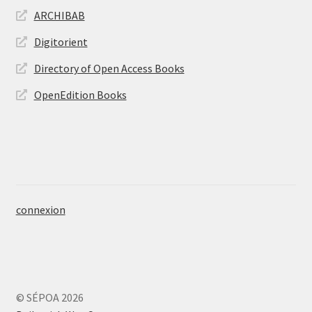
ARCHIBAB
Digitorient
Directory of Open Access Books
OpenEdition Books
connexion
© SÉPOA 2026