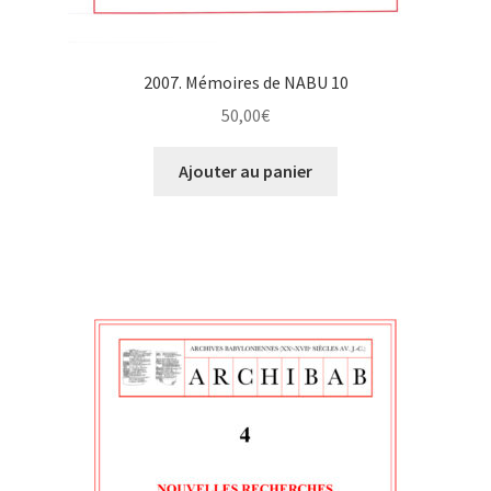
2007. Mémoires de NABU 10
50,00
€
Ajouter au panier