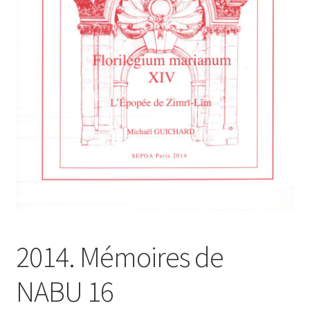
Contacts
2014. Mémoires de
NABU 16