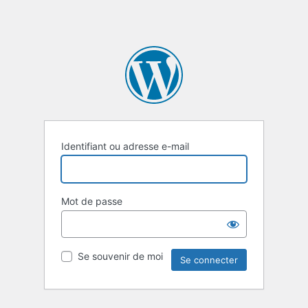
Identifiant ou adresse e-mail
Mot de passe
Se souvenir de moi